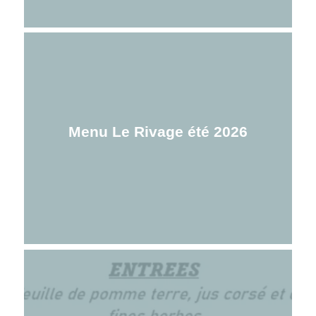
Menu Le Rivage été 2026