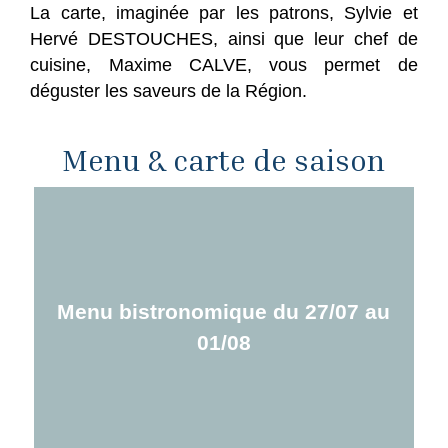
La carte, imaginée par les patrons, Sylvie et
Hervé DESTOUCHES, ainsi que leur chef de
cuisine, Maxime CALVE, vous permet de
déguster les saveurs de la Région.
Menu & carte de saison
Menu bistronomique du 27/07 au
01/08