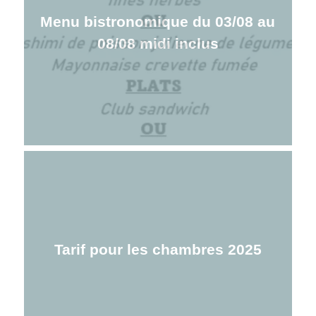
Menu bistronomique du 03/08 au
08/08 midi inclus
Tarif pour les chambres 2025